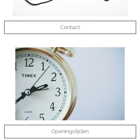
Contact
Openingstijden