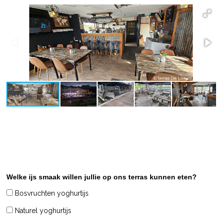
Welke ijs smaak willen jullie op ons terras kunnen eten?
Bosvruchten yoghurtijs
Naturel yoghurtijs